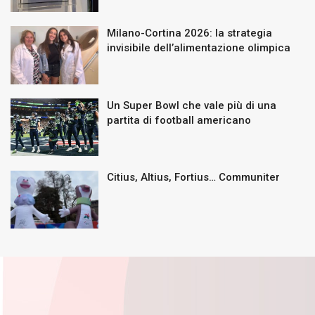
Milano-Cortina 2026: la strategia
invisibile dell’alimentazione olimpica
Un Super Bowl che vale più di una
partita di football americano
Citius, Altius, Fortius… Communiter