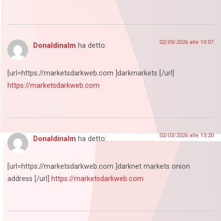
02/03/2026 alle 10:07
Donaldinalm
ha detto:
[url=https://marketsdarkweb.com ]darkmarkets [/url]
https://marketsdarkweb.com
02/03/2026 alle 13:20
Donaldinalm
ha detto:
[url=https://marketsdarkweb.com ]darknet markets onion
address [/url]
https://marketsdarkweb.com