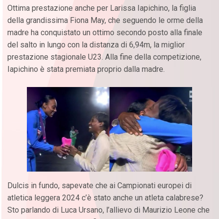
Ottima prestazione anche per Larissa Iapichino, la figlia
della grandissima Fiona May, che seguendo le orme della
madre ha conquistato un ottimo secondo posto alla finale
del salto in lungo con la distanza di 6,94m, la miglior
prestazione stagionale U23. Alla fine della competizione,
Iapichino è stata premiata proprio dalla madre.
Dulcis in fundo, sapevate che ai Campionati europei di
atletica leggera 2024 c’è stato anche un atleta calabrese?
Sto parlando di Luca Ursano, l’allievo di Maurizio Leone che