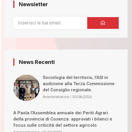
Newsletter
News Recenti
Sociologia del territorio, l’ASI in
audizione alla Terza Commissione
del Consiglio regionale.
Amministratore
30/06/2026
A Paola l’Assemblea annuale dei Periti Agrari
della provincia di Cosenza: approvati i bilanci e
focus sulle criticità del settore agricolo.