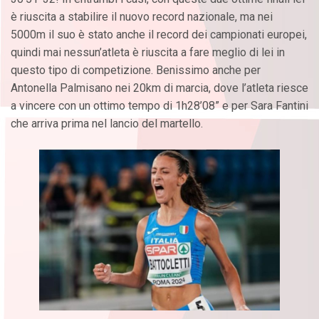
è riuscita a stabilire il nuovo record nazionale, ma nei
5000m il suo è stato anche il record dei campionati europei,
quindi mai nessun’atleta è riuscita a fare meglio di lei in
questo tipo di competizione. Benissimo anche per
Antonella Palmisano nei 20km di marcia, dove l’atleta riesce
a vincere con un ottimo tempo di 1h28’08” e per Sara Fantini
che arriva prima nel lancio del martello.