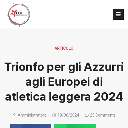
ARTICOLO
Trionfo per gli Azzurri
agli Europei di
atletica leggera 2024
Amministratore
18/06/2024
25 Comments