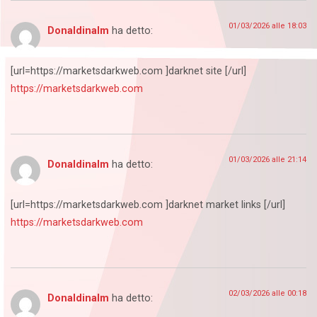
01/03/2026 alle 18:03
Donaldinalm
ha detto:
[url=https://marketsdarkweb.com ]darknet site [/url]
https://marketsdarkweb.com
01/03/2026 alle 21:14
Donaldinalm
ha detto:
[url=https://marketsdarkweb.com ]darknet market links [/url]
https://marketsdarkweb.com
02/03/2026 alle 00:18
Donaldinalm
ha detto: