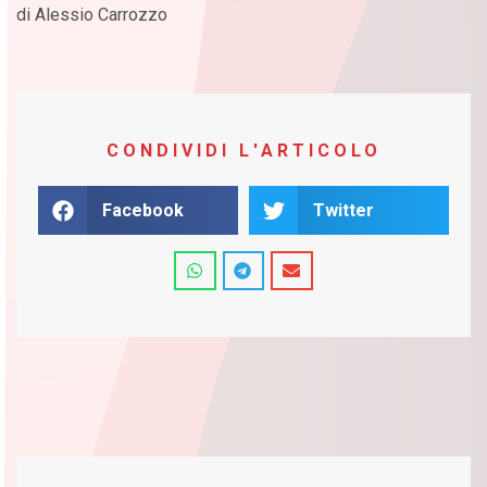
di Alessio Carrozzo
CONDIVIDI L'ARTICOLO
Facebook
Twitter