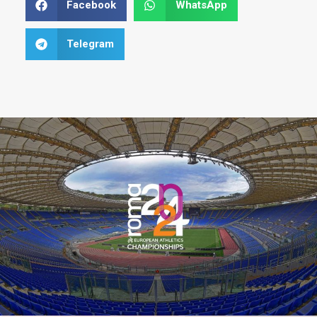
Facebook
WhatsApp
Telegram