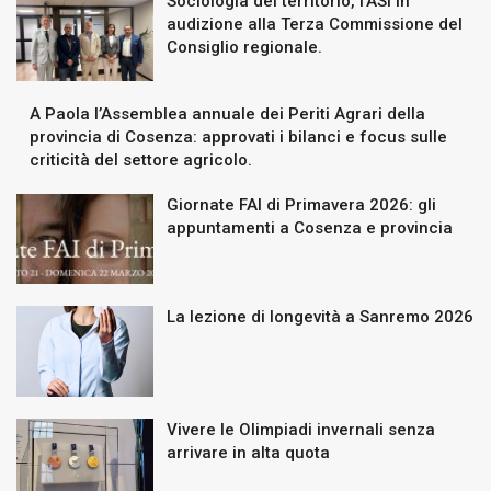
Sociologia del territorio, l’ASI in
audizione alla Terza Commissione del
Consiglio regionale.
A Paola l’Assemblea annuale dei Periti Agrari della
provincia di Cosenza: approvati i bilanci e focus sulle
criticità del settore agricolo.
Giornate FAI di Primavera 2026: gli
appuntamenti a Cosenza e provincia
La lezione di longevità a Sanremo 2026
Vivere le Olimpiadi invernali senza
arrivare in alta quota