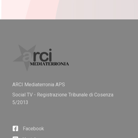
ARCI Mediaterronia APS
Social TV - Registrazione Tribunale di Cosenza
5/2013
Facebook