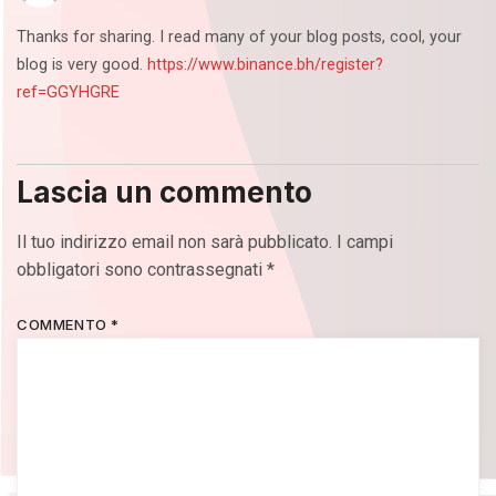
Thanks for sharing. I read many of your blog posts, cool, your
blog is very good.
https://www.binance.bh/register?
ref=GGYHGRE
Lascia un commento
Il tuo indirizzo email non sarà pubblicato.
I campi
obbligatori sono contrassegnati
*
COMMENTO
*