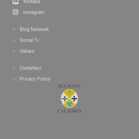
Youtube
Instagram
Blog Network
Social Tv
Values
Contattaci
Privacy Policy