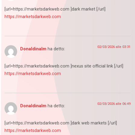
[url=https://marketsdarkweb.com ]dark market [/url]
https://marketsdarkweb.com
02/03/2026 alle 03:31
Donaldinalm
ha detto:
[url=https://marketsdarkweb.com ]nexus site official link [/url]
https://marketsdarkweb.com
02/03/2026 alle 06:49
Donaldinalm
ha detto:
[url=https://marketsdarkweb.com ]dark web markets [/url]
https://marketsdarkweb.com