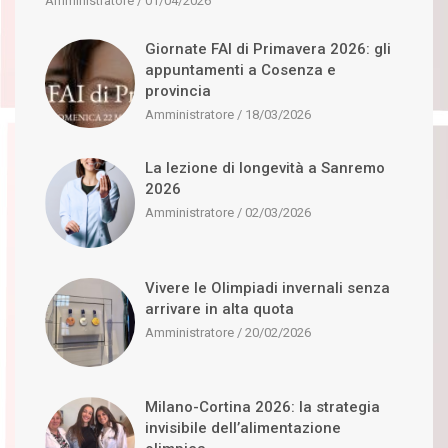
Amministratore
01/04/2026
Giornate FAI di Primavera 2026: gli
appuntamenti a Cosenza e
provincia
Amministratore
18/03/2026
La lezione di longevità a Sanremo
2026
Amministratore
02/03/2026
Vivere le Olimpiadi invernali senza
arrivare in alta quota
Amministratore
20/02/2026
Milano-Cortina 2026: la strategia
invisibile dell’alimentazione