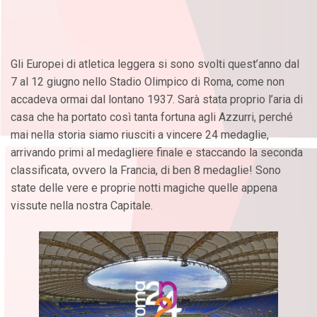
Gli Europei di atletica leggera si sono svolti quest’anno dal
7 al 12 giugno nello Stadio Olimpico di Roma, come non
accadeva ormai dal lontano 1937. Sarà stata proprio l’aria di
casa che ha portato così tanta fortuna agli Azzurri, perché
mai nella storia siamo riusciti a vincere 24 medaglie,
arrivando primi al medagliere finale e staccando la seconda
classificata, ovvero la Francia, di ben 8 medaglie! Sono
state delle vere e proprie notti magiche quelle appena
vissute nella nostra Capitale.