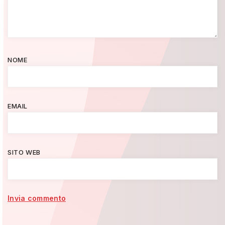
NOME
EMAIL
SITO WEB