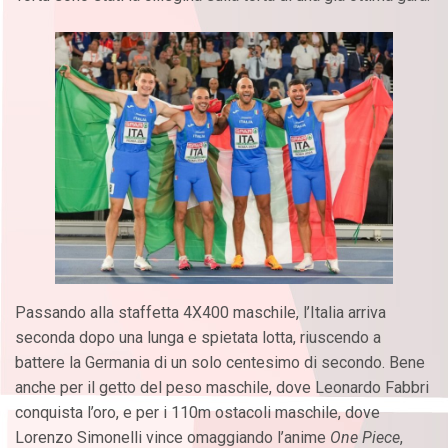
Passando alla staffetta 4X400 maschile, l’Italia arriva
seconda dopo una lunga e spietata lotta, riuscendo a
battere la Germania di un solo centesimo di secondo. Bene
anche per il getto del peso maschile, dove Leonardo Fabbri
conquista l’oro, e per i 110m ostacoli maschile, dove
Lorenzo Simonelli vince omaggiando l’anime
One Piece
,