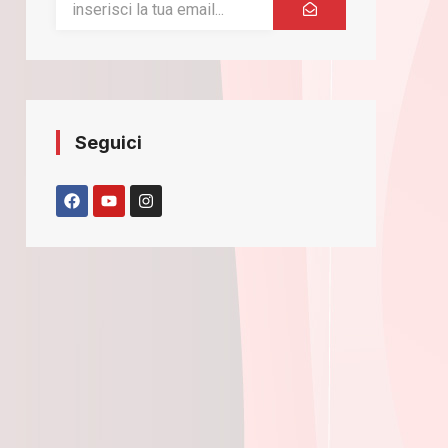
Seguici