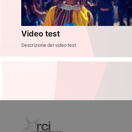
Video test
Descrizione del video test