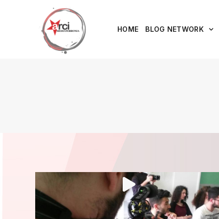
HOME
BLOG NETWORK