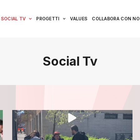
SOCIAL TV
PROGETTI
VALUES
COLLABORA CON NO
Social Tv