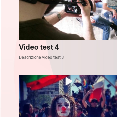
Video test 4
Descrizione video test 3