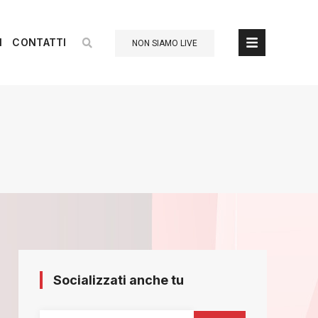
I
CONTATTI
NON SIAMO LIVE
Socializzati anche tu