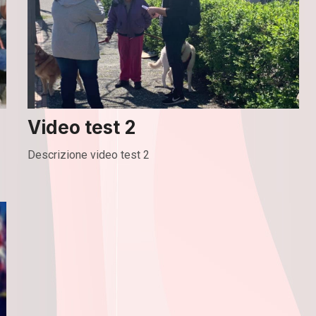
Video test 2
Descrizione video test 2