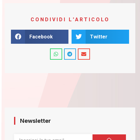
CONDIVIDI L'ARTICOLO
Facebook
Twitter
Newsletter