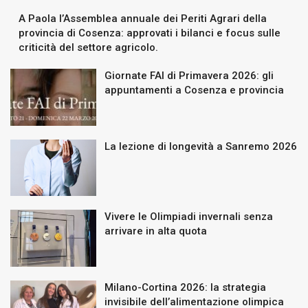
A Paola l’Assemblea annuale dei Periti Agrari della
provincia di Cosenza: approvati i bilanci e focus sulle
criticità del settore agricolo.
Giornate FAI di Primavera 2026: gli
appuntamenti a Cosenza e provincia
La lezione di longevità a Sanremo 2026
Vivere le Olimpiadi invernali senza
arrivare in alta quota
Milano-Cortina 2026: la strategia
invisibile dell’alimentazione olimpica