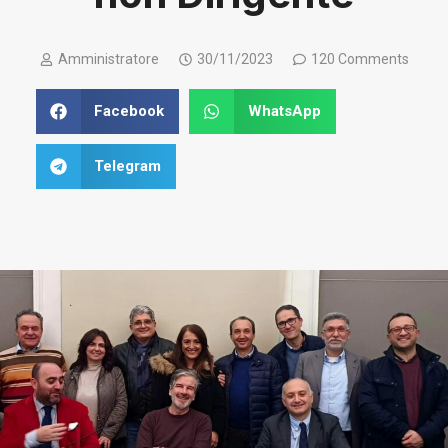
Amministratore
30/11/2023
120 Comments
Facebook
WhatsApp
Telegram