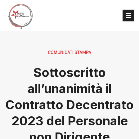
COMUNICATI STAMPA
Sottoscritto
all’unanimità il
Contratto Decentrato
2023 del Personale
non Dirigente