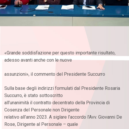
«Grande soddisfazione per questo importante risultato,
adesso avanti anche con le nuove
assunzioni», il commento del Presidente Succurro
Sulla base degli indirizzi formulati dal Presidente Rosaria
Succurro, è stato sottoscritto
all’unanimità il contratto decentrato della Provincia di
Cosenza del Personale non Dirigente
relativo all’anno 2023. A siglare l’accordo l’Avv. Giovanni De
Rose, Dirigente al Personale – quale