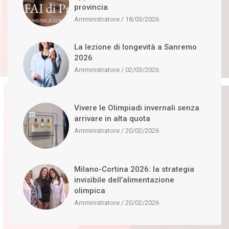
provincia
Amministratore
18/03/2026
La lezione di longevità a Sanremo
2026
Amministratore
02/03/2026
Vivere le Olimpiadi invernali senza
arrivare in alta quota
Amministratore
20/02/2026
Milano-Cortina 2026: la strategia
invisibile dell’alimentazione
olimpica
Amministratore
20/02/2026