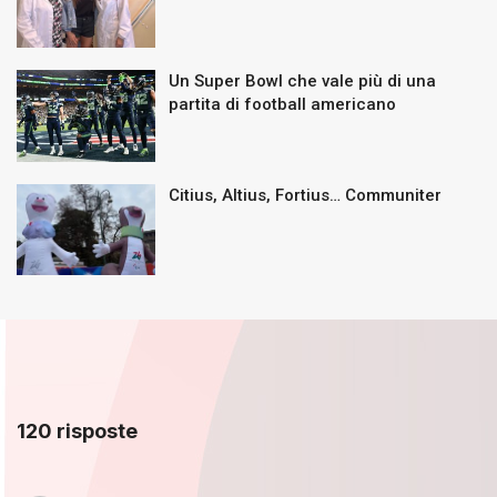
Un Super Bowl che vale più di una
partita di football americano
Citius, Altius, Fortius… Communiter
120 risposte