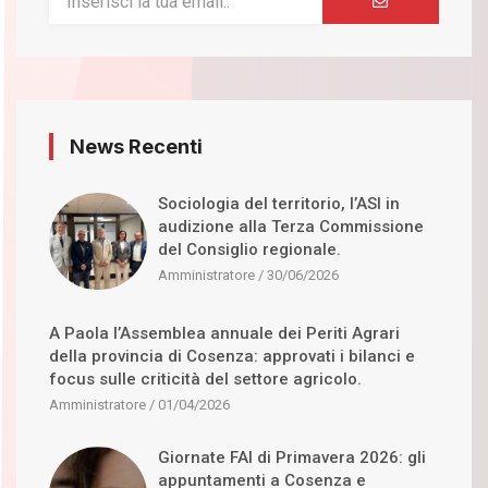
News Recenti
Sociologia del territorio, l’ASI in
audizione alla Terza Commissione
del Consiglio regionale.
Amministratore
30/06/2026
A Paola l’Assemblea annuale dei Periti Agrari
della provincia di Cosenza: approvati i bilanci e
focus sulle criticità del settore agricolo.
Amministratore
01/04/2026
Giornate FAI di Primavera 2026: gli
appuntamenti a Cosenza e