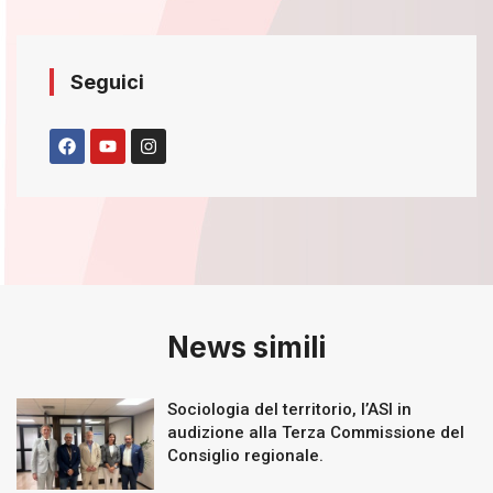
Seguici
News simili
Sociologia del territorio, l’ASI in
audizione alla Terza Commissione del
Consiglio regionale.