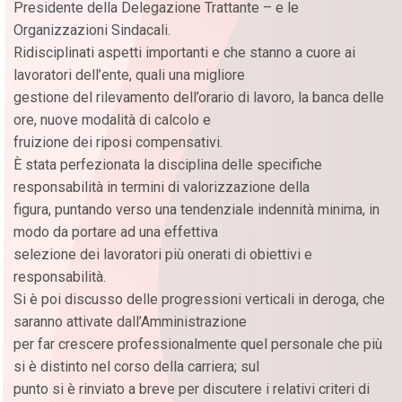
Presidente della Delegazione Trattante – e le
Organizzazioni Sindacali.
Ridisciplinati aspetti importanti e che stanno a cuore ai
lavoratori dell’ente, quali una migliore
gestione del rilevamento dell’orario di lavoro, la banca delle
ore, nuove modalità di calcolo e
fruizione dei riposi compensativi.
È stata perfezionata la disciplina delle specifiche
responsabilità in termini di valorizzazione della
figura, puntando verso una tendenziale indennità minima, in
modo da portare ad una effettiva
selezione dei lavoratori più onerati di obiettivi e
responsabilità.
Si è poi discusso delle progressioni verticali in deroga, che
saranno attivate dall’Amministrazione
per far crescere professionalmente quel personale che più
si è distinto nel corso della carriera; sul
punto si è rinviato a breve per discutere i relativi criteri di