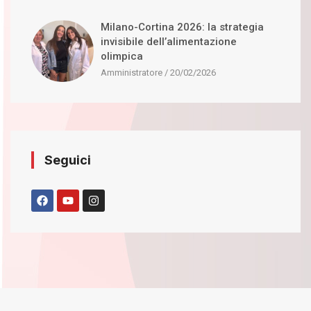
Milano-Cortina 2026: la strategia
invisibile dell’alimentazione
olimpica
Amministratore
20/02/2026
Seguici