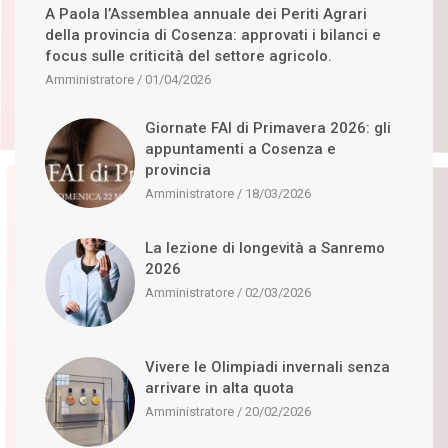
A Paola l’Assemblea annuale dei Periti Agrari
della provincia di Cosenza: approvati i bilanci e
focus sulle criticità del settore agricolo.
Amministratore
01/04/2026
Giornate FAI di Primavera 2026: gli
appuntamenti a Cosenza e
provincia
Amministratore
18/03/2026
La lezione di longevità a Sanremo
2026
Amministratore
02/03/2026
Vivere le Olimpiadi invernali senza
arrivare in alta quota
Amministratore
20/02/2026