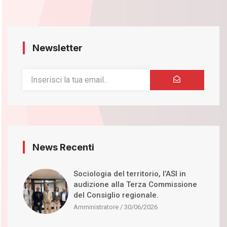
Newsletter
News Recenti
Sociologia del territorio, l’ASI in
audizione alla Terza Commissione
del Consiglio regionale.
Amministratore
30/06/2026