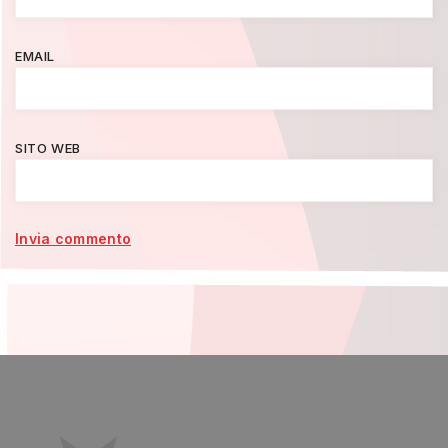
EMAIL
SITO WEB