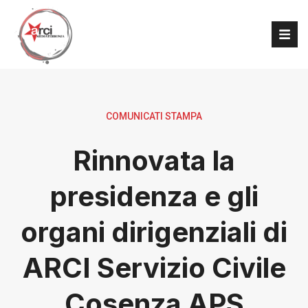
COMUNICATI STAMPA
Rinnovata la
presidenza e gli
organi dirigenziali di
ARCI Servizio Civile
Cosenza APS