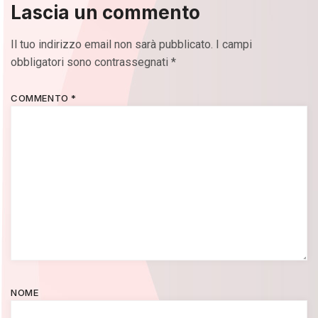
Lascia un commento
Il tuo indirizzo email non sarà pubblicato.
I campi
obbligatori sono contrassegnati
*
COMMENTO
*
NOME