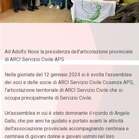
Ad Adolfo Noce la presidenza dell’articolazione provinciale
di ARCI Servizio Civile APS
Nella giornata del 12 gennaio 2024 si è svolta l’assemblea
dei soci e delle socie di ARCI Servizio Civile Cosenza APS,
l’articolazione territoriale di ARCI Servizio Civile che si
occupa principalmente di Servizio Civile.
Un’assemblea in cui è stato dominante il ricordo di Angelo
Gallo, che per anni ha guidato e portato avanti le attività
dell’associazione provinciale accompagnando centinaia e
centinaia di giovani donne e giovani uomini nel loro