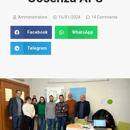
Amministratore
16/01/2024
14 Comments
Facebook
WhatsApp
Telegram