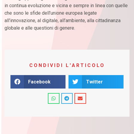
in continua evoluzione e vicina e sempre in linea con quelle
che sono le sfide dell’unione europea legate
all’innovazione, al digitale, all’ambiente, alla cittadinanza
globale e alle questioni di genere.
CONDIVIDI L'ARTICOLO
Facebook
Twitter