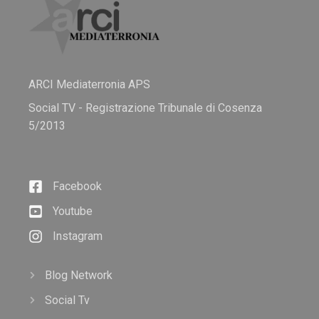
ARCI Mediaterronia APS
Social TV - Registrazione Tribunale di Cosenza
5/2013
Facebook
Youtube
Instagram
Blog Network
Social Tv