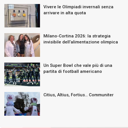
Vivere le Olimpiadi invernali senza
arrivare in alta quota
Milano-Cortina 2026: la strategia
invisibile dell’alimentazione olimpica
Un Super Bowl che vale più di una
partita di football americano
Citius, Altius, Fortius… Communiter