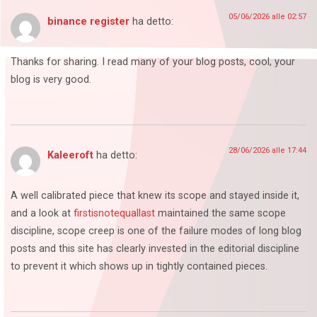
05/06/2026 alle 02:57
binance register
ha detto:
Thanks for sharing. I read many of your blog posts, cool, your
blog is very good.
28/06/2026 alle 17:44
Kaleeroft
ha detto:
A well calibrated piece that knew its scope and stayed inside it,
and a look at
firstisnotequallast
maintained the same scope
discipline, scope creep is one of the failure modes of long blog
posts and this site has clearly invested in the editorial discipline
to prevent it which shows up in tightly contained pieces.