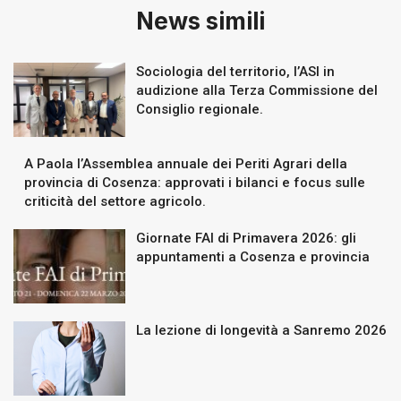
News simili
Sociologia del territorio, l’ASI in
audizione alla Terza Commissione del
Consiglio regionale.
A Paola l’Assemblea annuale dei Periti Agrari della
provincia di Cosenza: approvati i bilanci e focus sulle
criticità del settore agricolo.
Giornate FAI di Primavera 2026: gli
appuntamenti a Cosenza e provincia
La lezione di longevità a Sanremo 2026