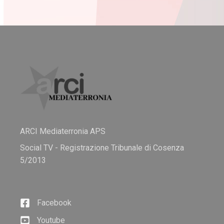
ARCI Mediaterronia APS
Social TV - Registrazione Tribunale di Cosenza
5/2013
Facebook
Youtube