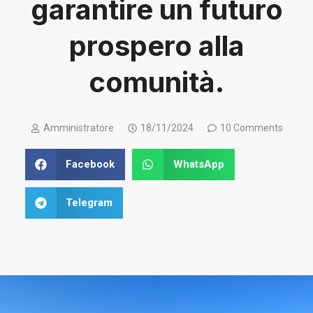
garantire un futuro
prospero alla
comunità.
Amministratore
18/11/2024
10 Comments
Facebook
WhatsApp
Telegram