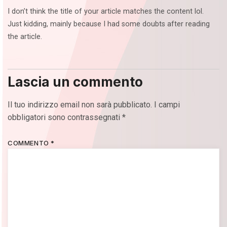
I don’t think the title of your article matches the content lol.
Just kidding, mainly because I had some doubts after reading
the article.
Lascia un commento
Il tuo indirizzo email non sarà pubblicato.
I campi
obbligatori sono contrassegnati
*
COMMENTO
*