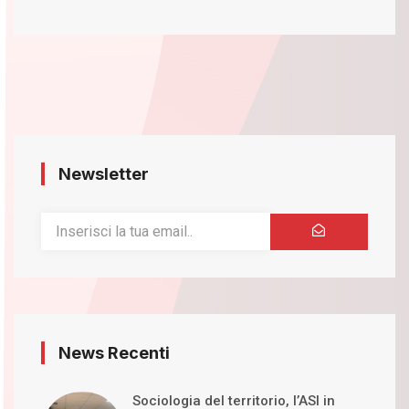
Newsletter
News Recenti
Sociologia del territorio, l’ASI in