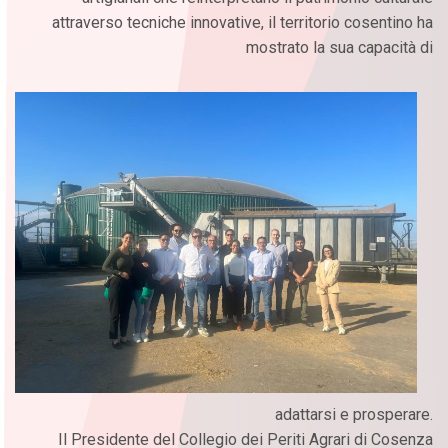
attraverso tecniche innovative, il territorio cosentino ha
mostrato la sua capacità di
adattarsi e prosperare.
Il Presidente del Collegio dei Periti Agrari di Cosenza