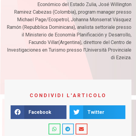
Económico del Estado Zulia, José Willington
Ramirez Cabezas (Colombia), program manager presso
Michael Page/Ecopetrol, Johanna Monserrat Vásquez
Ramón (Repubblica Dominicana), analista settoriale presso
il Ministerio de Economía Planificación y Desarrollo,
Facundo Villar(Argentina), direttore del Centro de
Investigaciones en Turismo presso l’Università Provinciale
di Ezeiza.
CONDIVIDI L'ARTICOLO
Facebook
Twitter