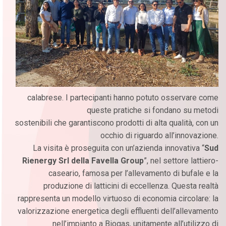
calabrese. I partecipanti hanno potuto osservare come
queste pratiche si fondano su metodi
sostenibili che garantiscono prodotti di alta qualità, con un
occhio di riguardo all’innovazione.
La visita è proseguita con un’azienda innovativa “
Sud
Rienergy Srl della Favella Group
”, nel settore lattiero-
caseario, famosa per l’allevamento di bufale e la
produzione di latticini di eccellenza. Questa realtà
rappresenta un modello virtuoso di economia circolare: la
valorizzazione energetica degli effluenti dell’allevamento
nell’impianto a Biogas, unitamente all’utilizzo di