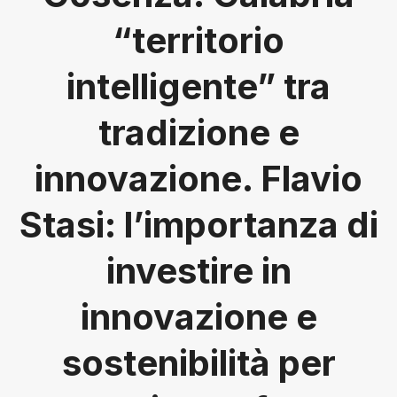
“territorio
intelligente” tra
tradizione e
innovazione. Flavio
Stasi: l’importanza di
investire in
innovazione e
sostenibilità per