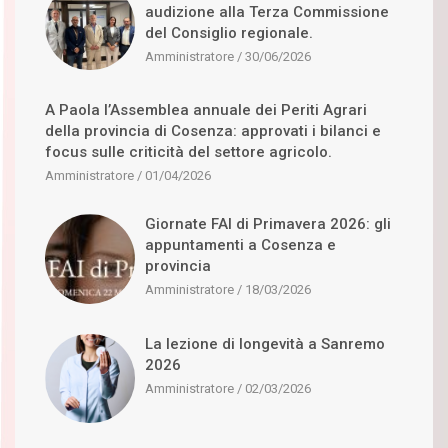
audizione alla Terza Commissione
del Consiglio regionale.
Amministratore
30/06/2026
A Paola l’Assemblea annuale dei Periti Agrari
della provincia di Cosenza: approvati i bilanci e
focus sulle criticità del settore agricolo.
Amministratore
01/04/2026
Giornate FAI di Primavera 2026: gli
appuntamenti a Cosenza e
provincia
Amministratore
18/03/2026
La lezione di longevità a Sanremo
2026
Amministratore
02/03/2026