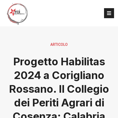
ARTICOLO
Progetto Habilitas
2024 a Corigliano
Rossano. Il Collegio
dei Periti Agrari di
Cosenza: Calabria