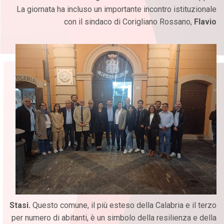
La giornata ha incluso un importante incontro istituzionale
con il sindaco di Corigliano Rossano,
Flavio
Stasi.
Questo comune, il più esteso della Calabria e il terzo
per numero di abitanti, è un simbolo della resilienza e della