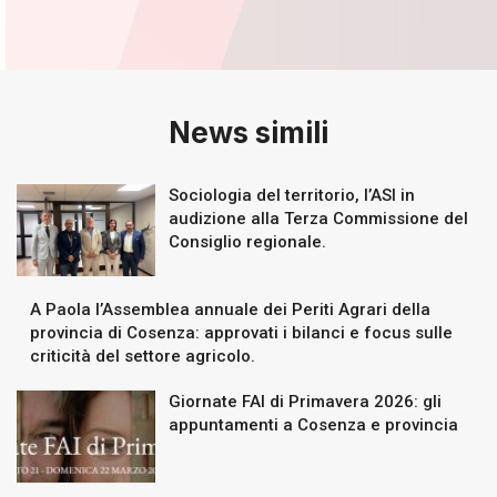
News simili
Sociologia del territorio, l’ASI in
audizione alla Terza Commissione del
Consiglio regionale.
A Paola l’Assemblea annuale dei Periti Agrari della
provincia di Cosenza: approvati i bilanci e focus sulle
criticità del settore agricolo.
Giornate FAI di Primavera 2026: gli
appuntamenti a Cosenza e provincia