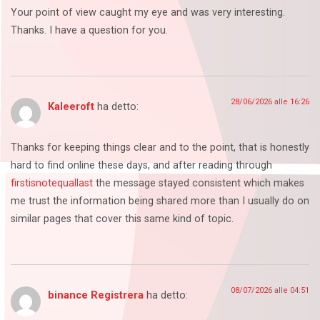
Your point of view caught my eye and was very interesting.
Thanks. I have a question for you.
28/06/2026 alle 16:26
Kaleeroft
ha detto:
Thanks for keeping things clear and to the point, that is honestly
hard to find online these days, and after reading through
firstisnotequallast
the message stayed consistent which makes
me trust the information being shared more than I usually do on
similar pages that cover this same kind of topic.
08/07/2026 alle 04:51
binance Registrera
ha detto: