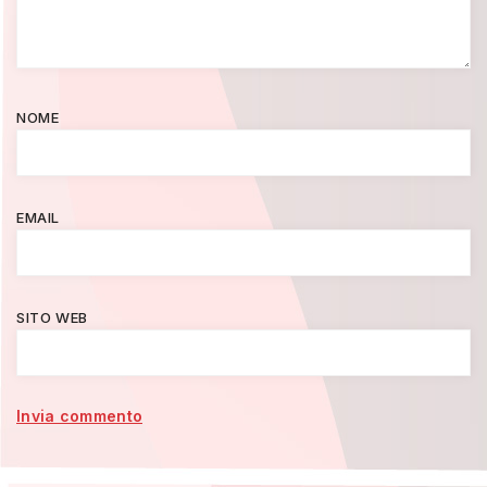
NOME
EMAIL
SITO WEB