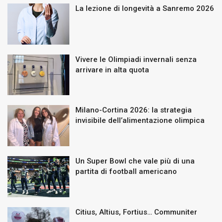
La lezione di longevità a Sanremo 2026
Vivere le Olimpiadi invernali senza
arrivare in alta quota
Milano-Cortina 2026: la strategia
invisibile dell’alimentazione olimpica
Un Super Bowl che vale più di una
partita di football americano
Citius, Altius, Fortius… Communiter