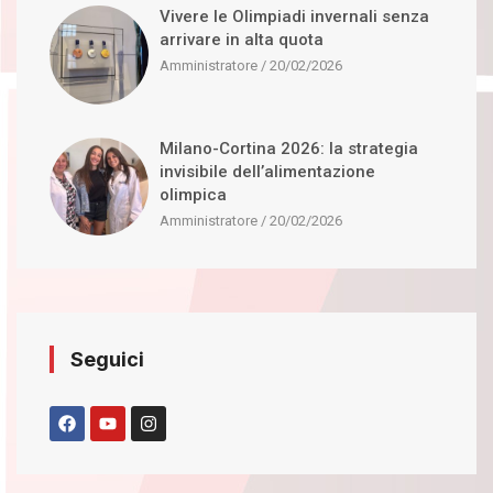
Vivere le Olimpiadi invernali senza
arrivare in alta quota
Amministratore
20/02/2026
Milano-Cortina 2026: la strategia
invisibile dell’alimentazione
olimpica
Amministratore
20/02/2026
Seguici