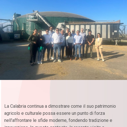
La Calabria continua a dimostrare come il suo patrimonio
agricolo e culturale possa essere un punto di forza
nell’affrontare le sfide moderne, fondendo tradizione e