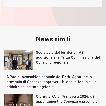
News simili
Sociologia del territorio, l’ASI in
audizione alla Terza Commissione del
Consiglio regionale.
A Paola l’Assemblea annuale dei Periti Agrari della
provincia di Cosenza: approvati i bilanci e focus sulle
criticità del settore agricolo.
Giornate FAI di Primavera 2026: gli
appuntamenti a Cosenza e provincia