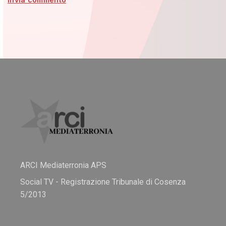
ARCI Mediaterronia APS
Social TV - Registrazione Tribunale di Cosenza
5/2013