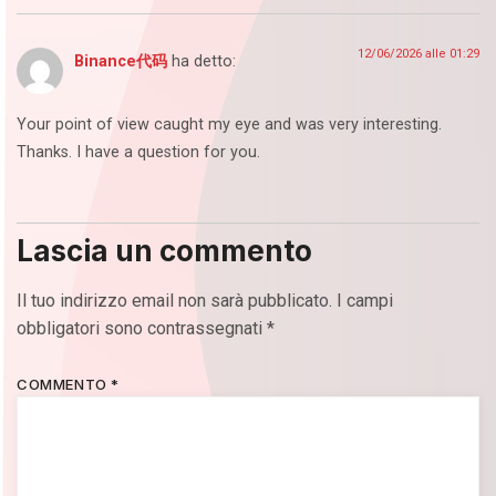
12/06/2026 alle 01:29
Binance代码
ha detto:
Your point of view caught my eye and was very interesting.
Thanks. I have a question for you.
Lascia un commento
Il tuo indirizzo email non sarà pubblicato.
I campi
obbligatori sono contrassegnati
*
COMMENTO
*