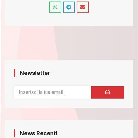
Newsletter
News Recenti