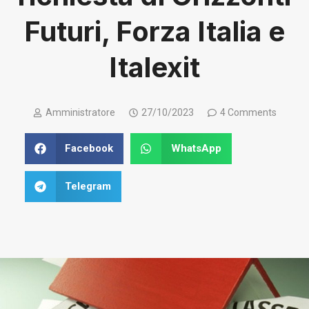
Futuri, Forza Italia e
Italexit
Amministratore
27/10/2023
4 Comments
Facebook
WhatsApp
Telegram