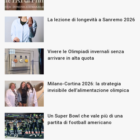
La lezione di longevità a Sanremo 2026
Vivere le Olimpiadi invernali senza
arrivare in alta quota
Milano-Cortina 2026: la strategia
invisibile dell’alimentazione olimpica
Un Super Bowl che vale più di una
partita di football americano