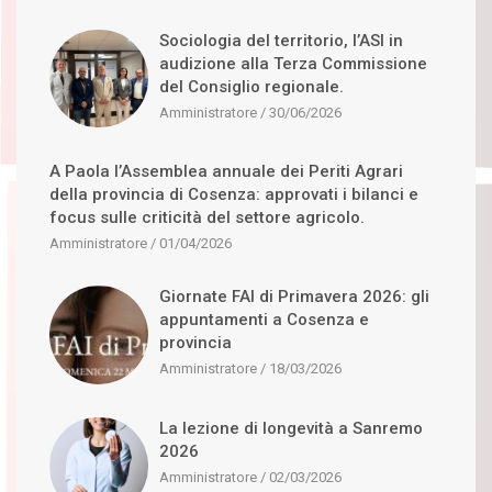
Sociologia del territorio, l’ASI in
audizione alla Terza Commissione
del Consiglio regionale.
Amministratore
30/06/2026
A Paola l’Assemblea annuale dei Periti Agrari
della provincia di Cosenza: approvati i bilanci e
focus sulle criticità del settore agricolo.
Amministratore
01/04/2026
Giornate FAI di Primavera 2026: gli
appuntamenti a Cosenza e
provincia
Amministratore
18/03/2026
La lezione di longevità a Sanremo
2026
Amministratore
02/03/2026