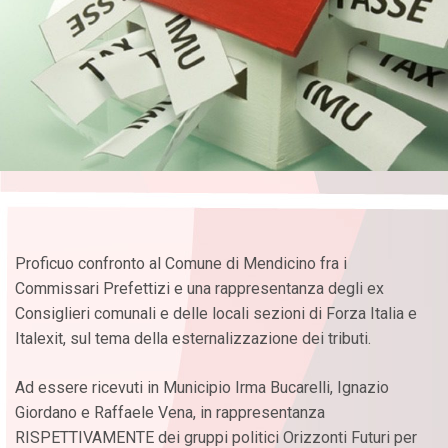
Proficuo confronto al Comune di Mendicino fra i
Commissari Prefettizi e una rappresentanza degli ex
Consiglieri comunali e delle locali sezioni di Forza Italia e
Italexit, sul tema della esternalizzazione dei tributi.
Ad essere ricevuti in Municipio Irma Bucarelli, Ignazio
Giordano e Raffaele Vena, in rappresentanza
RISPETTIVAMENTE dei gruppi politici Orizzonti Futuri per