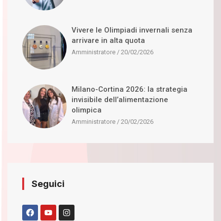
Vivere le Olimpiadi invernali senza
arrivare in alta quota
Amministratore
20/02/2026
Milano-Cortina 2026: la strategia
invisibile dell’alimentazione
olimpica
Amministratore
20/02/2026
Seguici