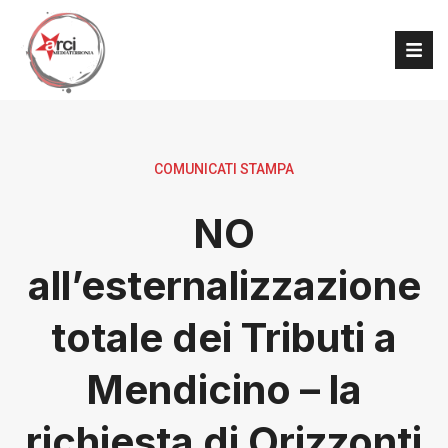
COMUNICATI STAMPA
NO
all’esternalizzazione
totale dei Tributi a
Mendicino – la
richiesta di Orizzonti