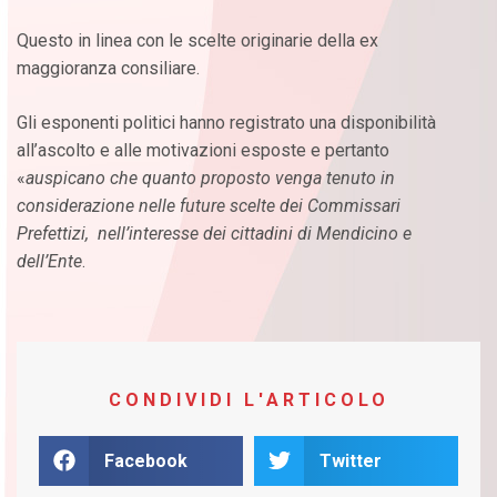
Questo in linea con le scelte originarie della ex
maggioranza consiliare.
Gli esponenti politici hanno registrato una disponibilità
all’ascolto e alle motivazioni esposte e pertanto
«
auspicano che quanto proposto venga tenuto in
considerazione nelle future scelte dei Commissari
Prefettizi, nell’interesse dei cittadini di Mendicino e
dell’Ente
.
CONDIVIDI L'ARTICOLO
Facebook
Twitter