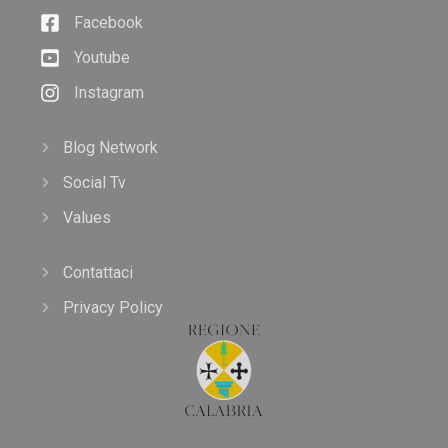
Facebook
Youtube
Instagram
Blog Network
Social Tv
Values
Contattaci
Privacy Policy