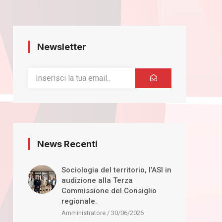
Newsletter
News Recenti
Sociologia del territorio, l’ASI in
audizione alla Terza
Commissione del Consiglio
regionale.
Amministratore
30/06/2026