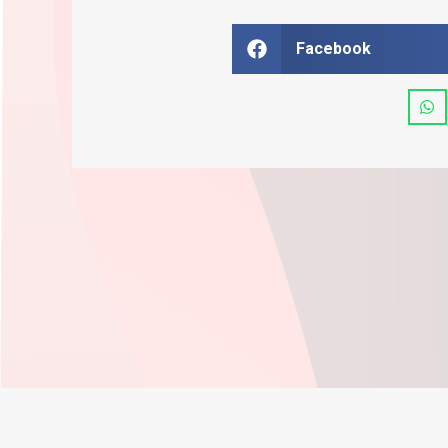
Facebook