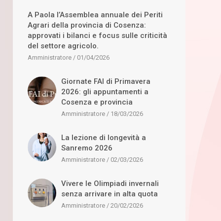
A Paola l’Assemblea annuale dei Periti
Agrari della provincia di Cosenza:
approvati i bilanci e focus sulle criticità
del settore agricolo.
Amministratore
01/04/2026
Giornate FAI di Primavera
2026: gli appuntamenti a
Cosenza e provincia
Amministratore
18/03/2026
La lezione di longevità a
Sanremo 2026
Amministratore
02/03/2026
Vivere le Olimpiadi invernali
senza arrivare in alta quota
Amministratore
20/02/2026