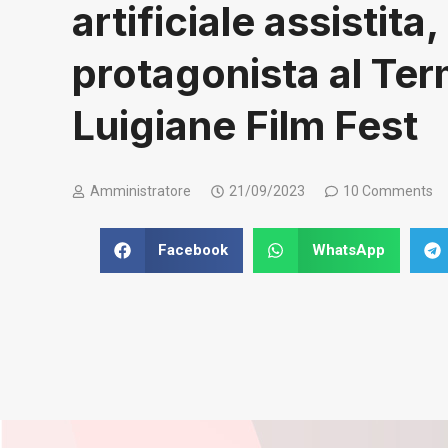
artificiale assistita,
protagonista al Te
Luigiane Film Fest
Amministratore
21/09/2023
10 Comments
Facebook
WhatsApp