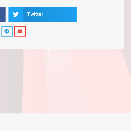
Twitter