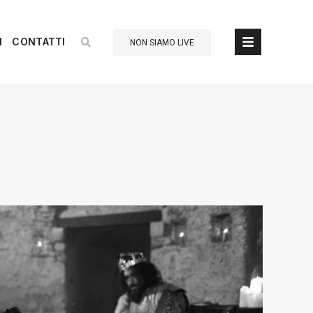
I
CONTATTI
NON SIAMO LIVE