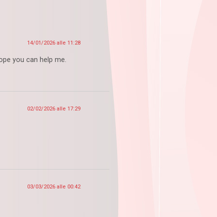
14/01/2026 alle 11:28
 Hope you can help me.
02/02/2026 alle 17:29
03/03/2026 alle 00:42