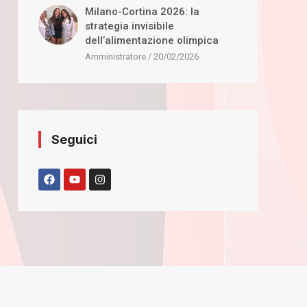
Milano-Cortina 2026: la
strategia invisibile
dell’alimentazione olimpica
Amministratore
20/02/2026
Seguici