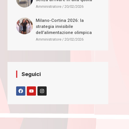
Amministratore
20/02/2026
Milano-Cortina 2026: la
strategia invisibile
dell’alimentazione olimpica
Amministratore
20/02/2026
Seguici