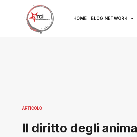
HOME
BLOG NETWORK
ARTICOLO
Il diritto degli animal