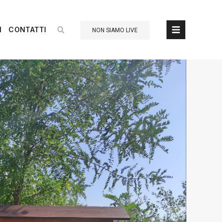
I
CONTATTI
NON SIAMO LIVE