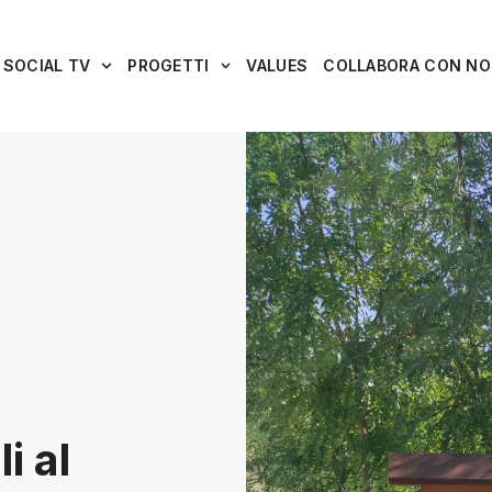
SOCIAL TV
PROGETTI
VALUES
COLLABORA CON NO
i al