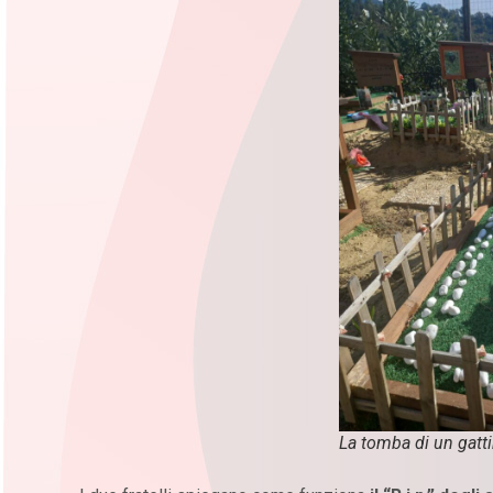
La tomba di un gatt