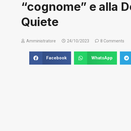
“cognome” e alla D
Quiete
Amministratore
24/10/2023
8 Comments
Facebook
WhatsApp