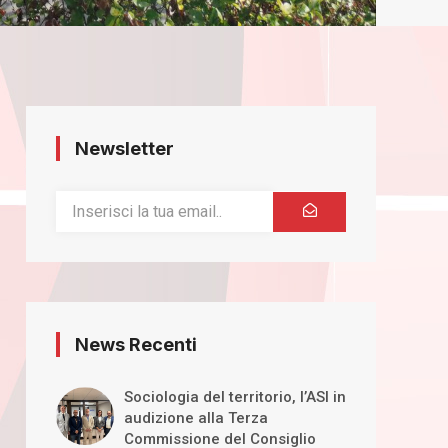
Newsletter
News Recenti
Sociologia del territorio, l’ASI in
audizione alla Terza
Commissione del Consiglio