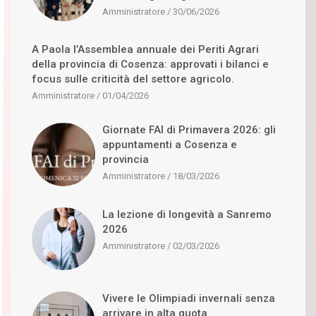
Amministratore
30/06/2026
A Paola l’Assemblea annuale dei Periti Agrari
della provincia di Cosenza: approvati i bilanci e
focus sulle criticità del settore agricolo.
Amministratore
01/04/2026
Giornate FAI di Primavera 2026: gli
appuntamenti a Cosenza e
provincia
Amministratore
18/03/2026
La lezione di longevità a Sanremo
2026
Amministratore
02/03/2026
Vivere le Olimpiadi invernali senza
arrivare in alta quota