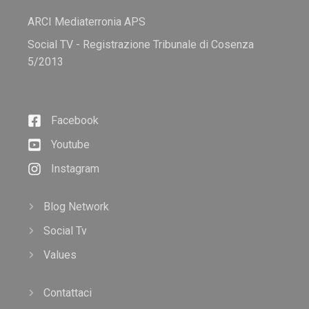
ARCI Mediaterronia APS
Social TV - Registrazione Tribunale di Cosenza
5/2013
Facebook
Youtube
Instagram
Blog Network
Social Tv
Values
Contattaci