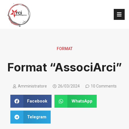
FORMAT
Format “AssociArci”
Amministratore
26/03/2024
10 Comments
Facebook
WhatsApp
Telegram