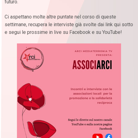
futuro.
Ci aspettano molte altre puntate nel corso di queste
settimane, recupera le interviste già svolte dai link qui sotto
e segui le prossime in live su Facebook e su YouTube!