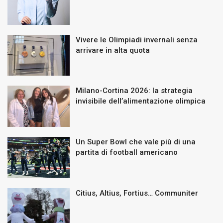
Vivere le Olimpiadi invernali senza
arrivare in alta quota
Milano-Cortina 2026: la strategia
invisibile dell’alimentazione olimpica
Un Super Bowl che vale più di una
partita di football americano
Citius, Altius, Fortius… Communiter