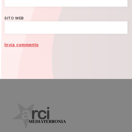
SITO WEB