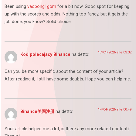
Been using
vaobong1gom
for a bit now. Good spot for keeping
up with the scores and odds. Nothing too fancy, but it gets the
job done, you know? Solid choice.
17/01/2026 alle 03:32
Kod polecajacy Binance
ha detto:
Can you be more specific about the content of your article?
After reading it, I still have some doubts. Hope you can help me.
14/04/2026 alle 00:49
Binance美国注册
ha detto:
Your article helped me a lot, is there any more related content?