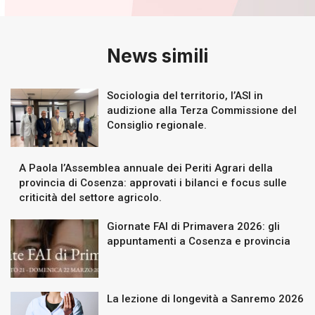
News simili
Sociologia del territorio, l’ASI in
audizione alla Terza Commissione del
Consiglio regionale.
A Paola l’Assemblea annuale dei Periti Agrari della
provincia di Cosenza: approvati i bilanci e focus sulle
criticità del settore agricolo.
Giornate FAI di Primavera 2026: gli
appuntamenti a Cosenza e provincia
La lezione di longevità a Sanremo 2026