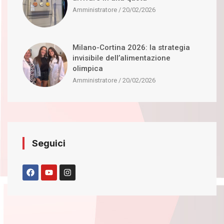
Amministratore
20/02/2026
Milano-Cortina 2026: la strategia
invisibile dell’alimentazione
olimpica
Amministratore
20/02/2026
Seguici