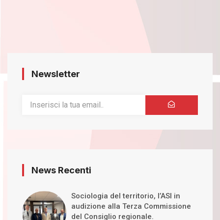
Newsletter
News Recenti
Sociologia del territorio, l’ASI in
audizione alla Terza Commissione
del Consiglio regionale.