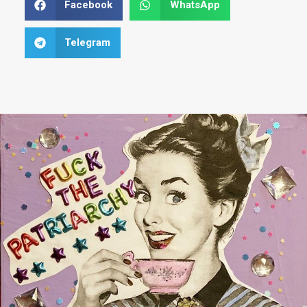
Facebook
WhatsApp
Telegram