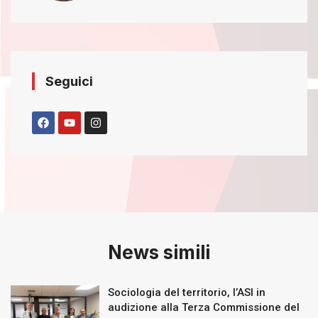
Seguici
News simili
Sociologia del territorio, l’ASI in
audizione alla Terza Commissione del