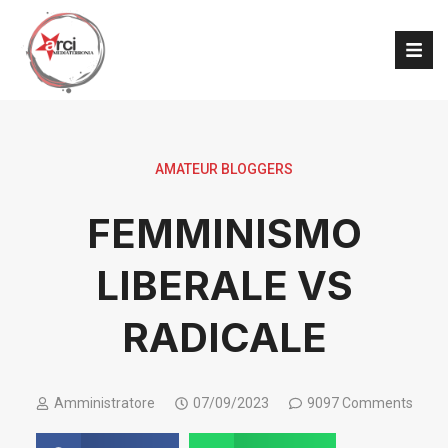
AMATEUR BLOGGERS
FEMMINISMO
LIBERALE VS
RADICALE
Amministratore
07/09/2023
9097 Comments