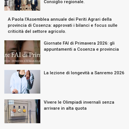
Consiglio regionale.
A Paola l’Assemblea annuale dei Periti Agrari della
provincia di Cosenza: approvati i bilanci e focus sulle
criticità del settore agricolo.
Giornate FAI di Primavera 2026: gli
appuntamenti a Cosenza e provincia
La lezione di longevità a Sanremo 2026
Vivere le Olimpiadi invernali senza
arrivare in alta quota