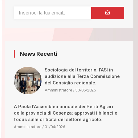
News Recenti
Sociologia del territorio, l’ASI in
audizione alla Terza Commissione
del Consiglio regionale.
Amministratore
30/06/2026
A Paola l’Assemblea annuale dei Periti Agrari
della provincia di Cosenza: approvati i bilanci e
focus sulle criticità del settore agricolo.
Amministratore
01/04/2026