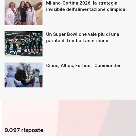
Milano-Cortina 2026: la strategia
invisibile dell’alimentazione olimpica
Un Super Bowl che vale più di una
partita di football americano
Citius, Altius, Fortius… Communiter
9.097 risposte