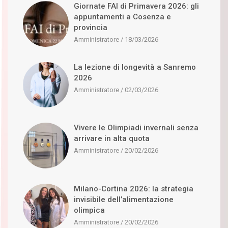
Giornate FAI di Primavera 2026: gli
appuntamenti a Cosenza e
provincia
Amministratore
18/03/2026
La lezione di longevità a Sanremo
2026
Amministratore
02/03/2026
Vivere le Olimpiadi invernali senza
arrivare in alta quota
Amministratore
20/02/2026
Milano-Cortina 2026: la strategia
invisibile dell’alimentazione
olimpica
Amministratore
20/02/2026