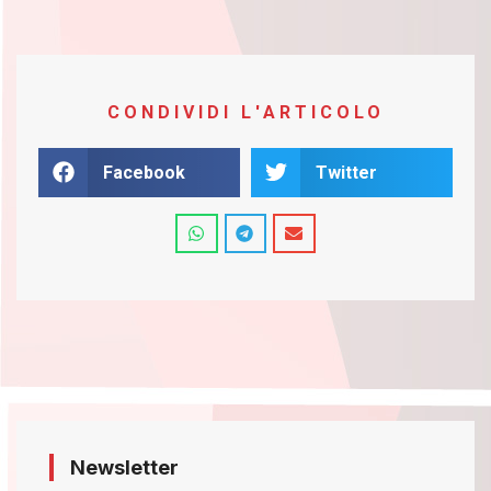
CONDIVIDI L'ARTICOLO
Facebook
Twitter
Newsletter