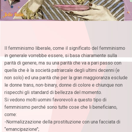
Il femminismo liberale, come il significato del femminismo
in generale vorrebbe essere, si basa chiaramente sulla
parità di genere, ma su una parità che va a pari passo con
quella che è la società patriarcale degli ultimi decenni (e
non solo) ed una parità che per la gran maggioranza esclude
le donne trans, non-binary, donne di colore e chiunque non
rispecchi gli standard di bellezza del momento.
Si vedono molti uomini favorevoli a questo tipo di
femminismo perché sono tutte cose che li beneficiano,
come:
-Normalizzazione della prostituzione con una facciata di
‘’emancipazione’’;