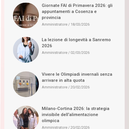
Giornate FAI di Primavera 2026: gli
appuntamenti a Cosenza e
provincia
Amministratore
18/03/2026
La lezione di longevità a Sanremo
2026
Amministratore
02/03/2026
Vivere le Olimpiadi invernali senza
arrivare in alta quota
Amministratore
20/02/2026
Milano-Cortina 2026: la strategia
invisibile dell’alimentazione
olimpica
Amministratore
20/02/2026