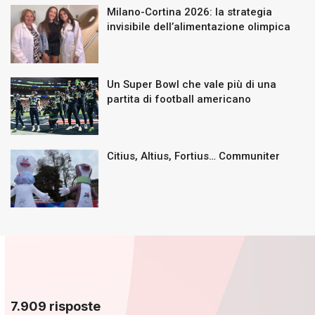
Milano-Cortina 2026: la strategia
invisibile dell’alimentazione olimpica
Un Super Bowl che vale più di una
partita di football americano
Citius, Altius, Fortius… Communiter
7.909 risposte