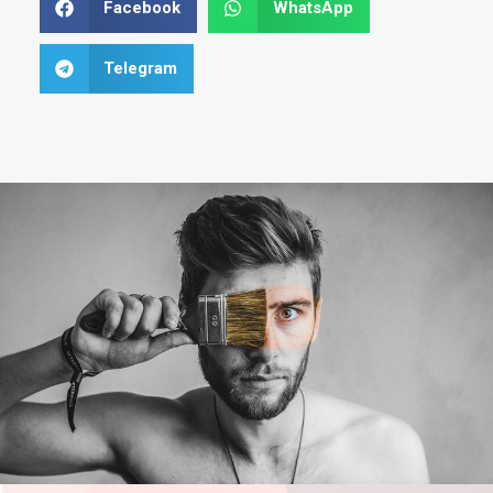
Facebook
WhatsApp
Telegram