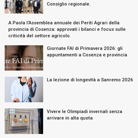
Consiglio regionale.
A Paola l’Assemblea annuale dei Periti Agrari della
provincia di Cosenza: approvati i bilanci e focus sulle
criticità del settore agricolo.
Giornate FAI di Primavera 2026: gli
appuntamenti a Cosenza e provincia
La lezione di longevità a Sanremo 2026
Vivere le Olimpiadi invernali senza
arrivare in alta quota