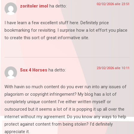
02/02/2026 alle 23:51
zoritoler imol
ha detto:
I have learn a few excellent stuff here. Definitely price
bookmarking for revisiting. I surprise how a lot effort you place
to create this sort of great informative site.
23/02/2026 alle 10:11
Sox 4 Horses
ha detto:
With havin so much content do you ever run into any issues of
plagorism or copyright infringement? My blog has a lot of
completely unique content I’ve either written myself or
outsourced but it seems a lot of it is popping it up all over the
internet without my agreement. Do you know any ways to help
protect against content from being stolen? I’d definitely
appreciate it.