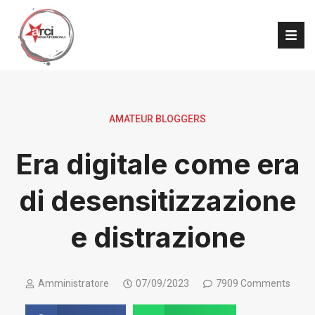
AMATEUR BLOGGERS
Era digitale come era
di desensitizzazione
e distrazione
Amministratore
07/09/2023
7909 Comments