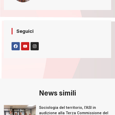
Seguici
News simili
Sociologia del territorio, l’ASI in
audizione alla Terza Commissione del