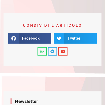
CONDIVIDI L'ARTICOLO
Facebook
Twitter
Newsletter