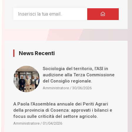
News Recenti
Sociologia del territorio, l’ASI in
audizione alla Terza Commissione
del Consiglio regionale.
Amministratore
30/06/2026
A Paola l’Assemblea annuale dei Periti Agrari
della provincia di Cosenza: approvati i bilanci e
focus sulle criticità del settore agricolo.
Amministratore
01/04/2026