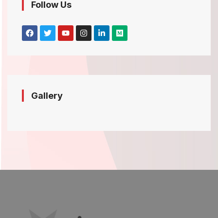
Follow Us
Gallery