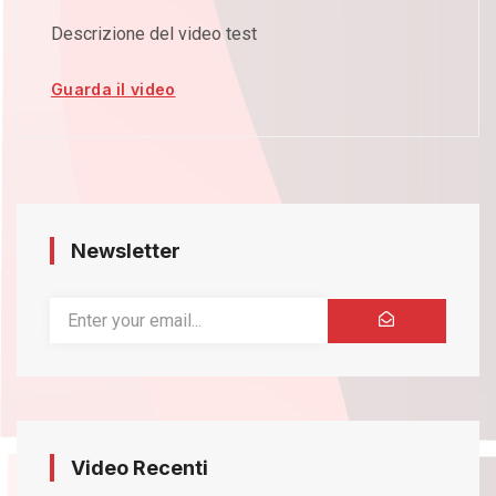
Descrizione del video test
Guarda il video
Newsletter
Video Recenti