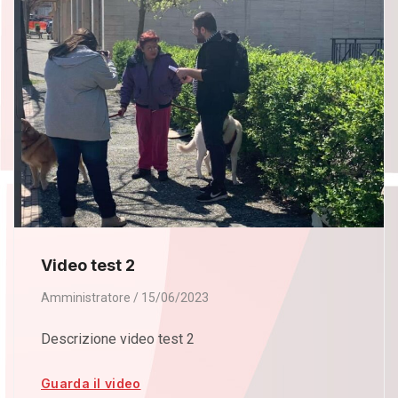
Video test 2
Amministratore
15/06/2023
Descrizione video test 2
Guarda il video