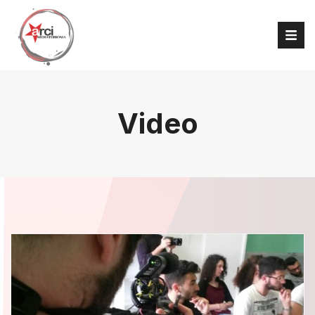
Video