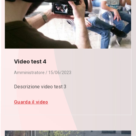
Video test 4
Amministratore
15/06/2023
Descrizione video test 3
Guarda il video