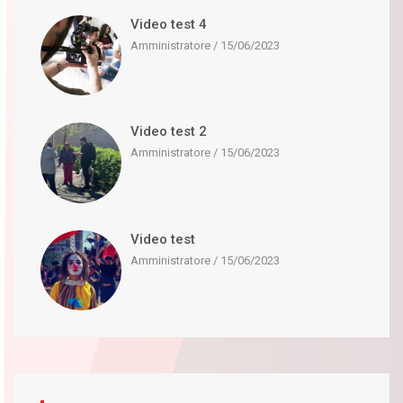
Video test 4
Amministratore
15/06/2023
Video test 2
Amministratore
15/06/2023
Video test
Amministratore
15/06/2023