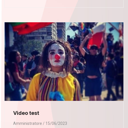
Video test
Amministratore
15/06/2023