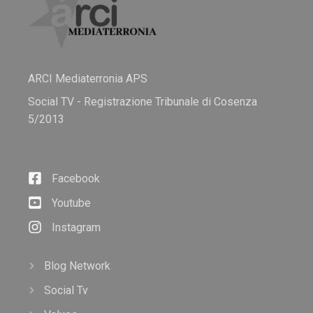
ARCI Mediaterronia APS
Social TV - Registrazione Tribunale di Cosenza
5/2013
Facebook
Youtube
Instagram
Blog Network
Social Tv