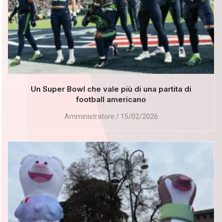
Un Super Bowl che vale più di una partita di
football americano
Amministratore
15/02/2026