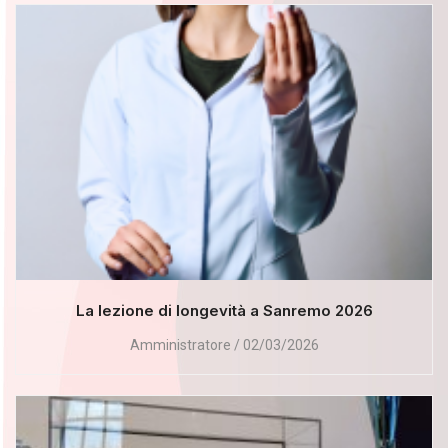
La lezione di longevità a Sanremo 2026
Amministratore
02/03/2026