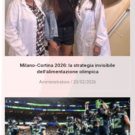
Milano-Cortina 2026: la strategia invisibile
dell’alimentazione olimpica
Amministratore
20/02/2026