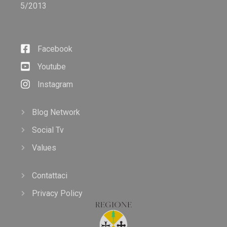
5/2013
Facebook
Youtube
Instagram
Blog Network
Social Tv
Values
Contattaci
Privacy Policy