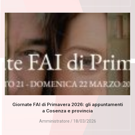
Giornate FAI di Primavera 2026: gli appuntamenti
a Cosenza e provincia
Amministratore
18/03/2026