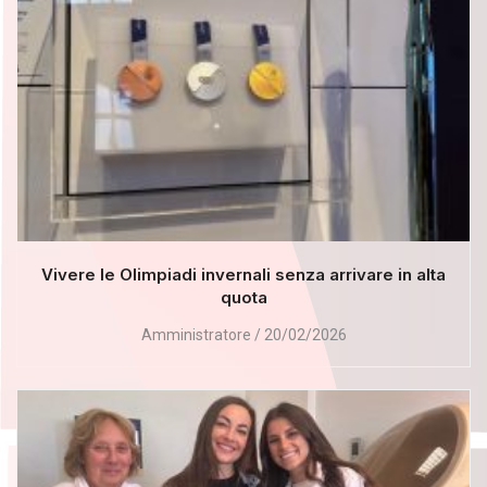
Vivere le Olimpiadi invernali senza arrivare in alta
quota
Amministratore
20/02/2026