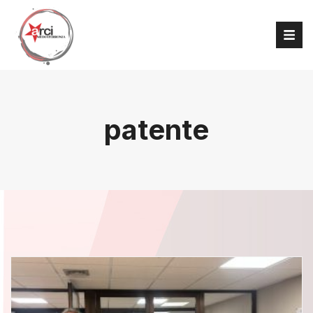
patente