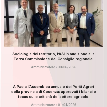
Sociologia del territorio, l’ASI in audizione alla
Terza Commissione del Consiglio regionale.
Amministratore
30/06/2026
A Paola l’Assemblea annuale dei Periti Agrari
della provincia di Cosenza: approvati i bilanci e
focus sulle criticità del settore agricolo.
Amministratore
01/04/2026