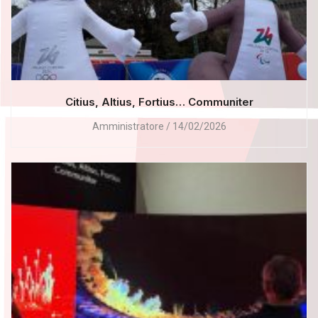
Citius, Altius, Fortius… Communiter
Amministratore
14/02/2026