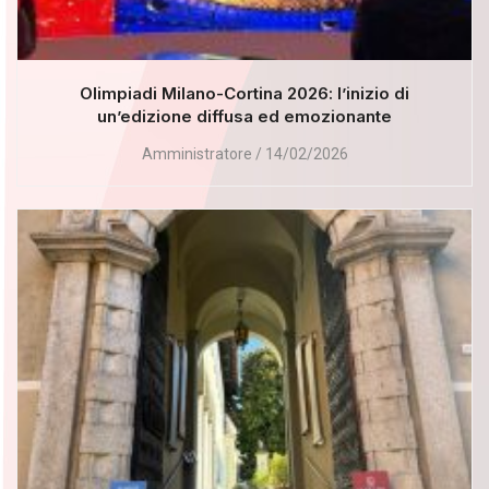
Olimpiadi Milano-Cortina 2026: l’inizio di
un’edizione diffusa ed emozionante
Amministratore
14/02/2026