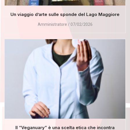
Un viaggio d’arte sulle sponde del Lago Maggiore
Amministratore
07/02/2026
Il “Veganuary” è una scelta etica che incontra