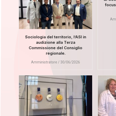
focus 
Amm
Sociologia del territorio, l’ASI in
audizione alla Terza
Commissione del Consiglio
regionale.
Amministratore
30/06/2026