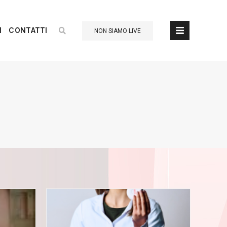
I
CONTATTI
NON SIAMO LIVE