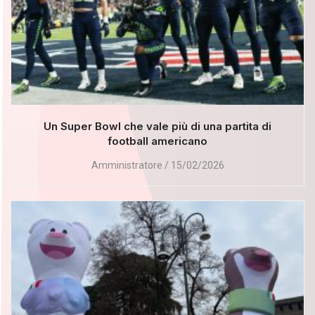
Un Super Bowl che vale più di una partita di
football americano
Amministratore
15/02/2026