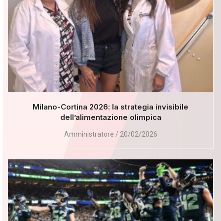
Milano-Cortina 2026: la strategia invisibile
dell’alimentazione olimpica
Amministratore
20/02/2026