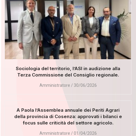
Sociologia del territorio, l’ASI in audizione alla
Terza Commissione del Consiglio regionale.
Amministratore
30/06/2026
A Paola l’Assemblea annuale dei Periti Agrari
della provincia di Cosenza: approvati i bilanci e
focus sulle criticità del settore agricolo.
Amministratore
01/04/2026