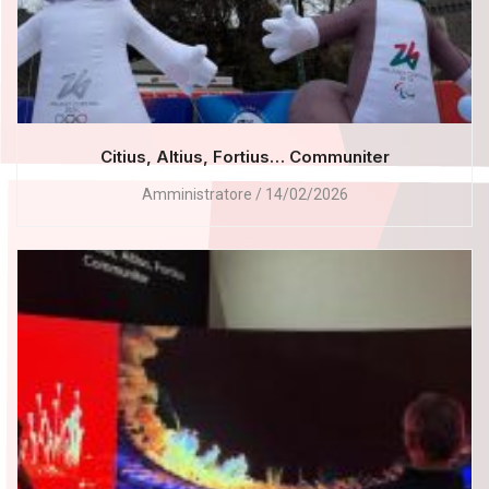
Citius, Altius, Fortius… Communiter
Amministratore
14/02/2026