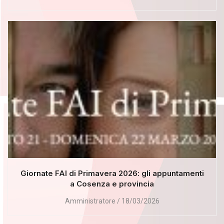
Giornate FAI di Primavera 2026: gli appuntamenti
a Cosenza e provincia
Amministratore
18/03/2026