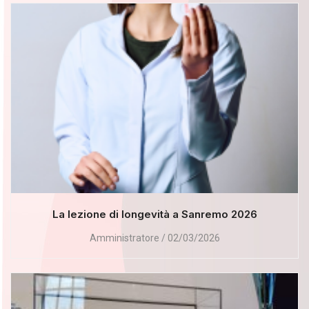
La lezione di longevità a Sanremo 2026
Amministratore
02/03/2026