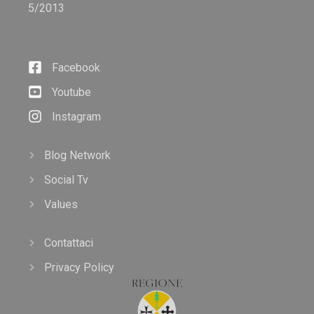
5/2013
Facebook
Youtube
Instagram
Blog Network
Social Tv
Values
Contattaci
Privacy Policy