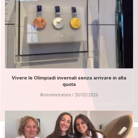
Vivere le Olimpiadi invernali senza arrivare in alta
quota
Amministratore
20/02/2026