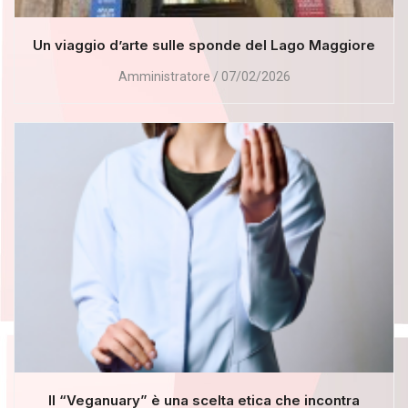
Un viaggio d’arte sulle sponde del Lago Maggiore
Amministratore
07/02/2026
Il “Veganuary” è una scelta etica che incontra