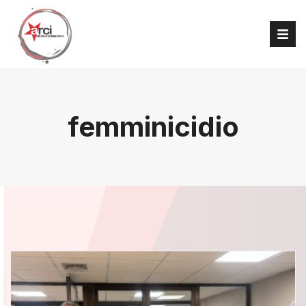
femminicidio