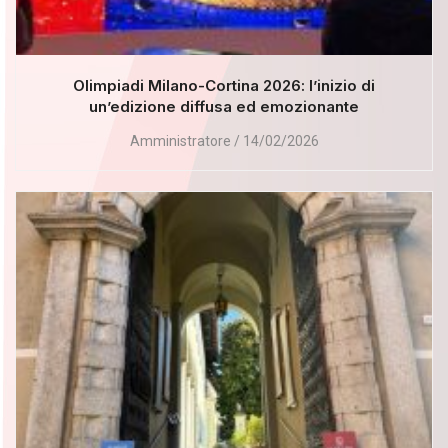
Olimpiadi Milano-Cortina 2026: l’inizio di
un’edizione diffusa ed emozionante
Amministratore
14/02/2026