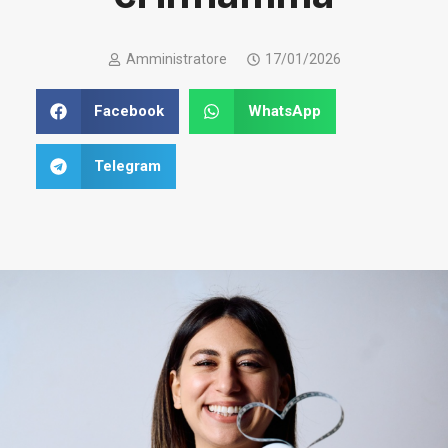
Amministratore
17/01/2026
Facebook
WhatsApp
Telegram