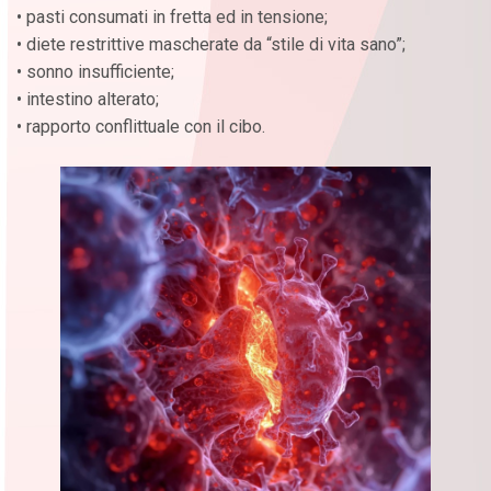
• pasti consumati in fretta ed in tensione;
• diete restrittive mascherate da “stile di vita sano”;
• sonno insufficiente;
• intestino alterato;
• rapporto conflittuale con il cibo.