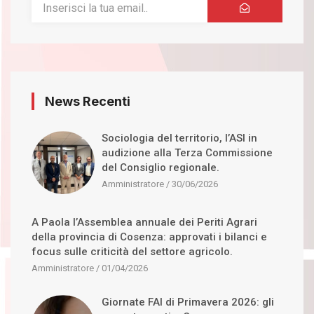
News Recenti
Sociologia del territorio, l’ASI in
audizione alla Terza Commissione
del Consiglio regionale.
Amministratore
30/06/2026
A Paola l’Assemblea annuale dei Periti Agrari
della provincia di Cosenza: approvati i bilanci e
focus sulle criticità del settore agricolo.
Amministratore
01/04/2026
Giornate FAI di Primavera 2026: gli