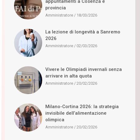
appuntamenti a Cosenza e
provincia
Amministratore
18/03/2026
La lezione di longevità a Sanremo
2026
Amministratore
02/03/2026
Vivere le Olimpiadi invernali senza
arrivare in alta quota
Amministratore
20/02/2026
Milano-Cortina 2026: la strategia
invisibile dell’alimentazione
olimpica
Amministratore
20/02/2026