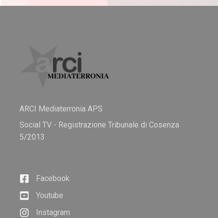
ARCI Mediaterronia APS
Social TV - Registrazione Tribunale di Cosenza
5/2013
Facebook
Youtube
Instagram