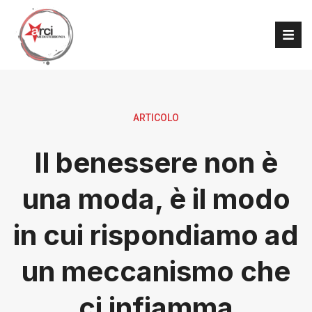
ARTICOLO
Il benessere non è
una moda, è il modo
in cui rispondiamo ad
un meccanismo che
ci infiamma