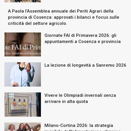
A Paola l’Assemblea annuale dei Periti Agrari della
provincia di Cosenza: approvati i bilanci e focus sulle
criticità del settore agricolo.
Giornate FAI di Primavera 2026: gli
appuntamenti a Cosenza e provincia
La lezione di longevità a Sanremo 2026
Vivere le Olimpiadi invernali senza
arrivare in alta quota
Milano-Cortina 2026: la strategia