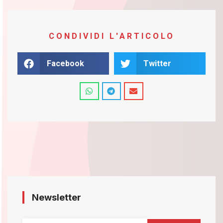
CONDIVIDI L'ARTICOLO
Facebook
Twitter
Newsletter