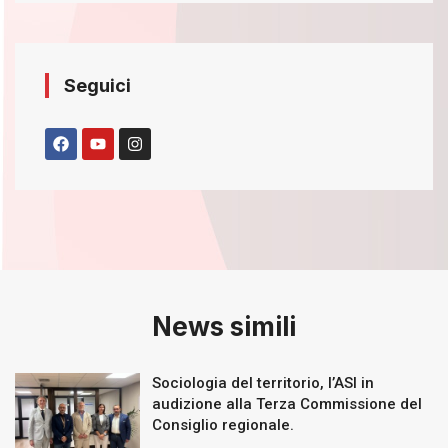
Seguici
News simili
Sociologia del territorio, l’ASI in
audizione alla Terza Commissione del
Consiglio regionale.